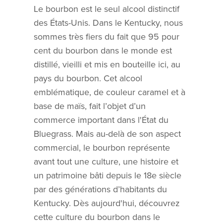
Le bourbon est le seul alcool distinctif
des États-Unis. Dans le Kentucky, nous
sommes très fiers du fait que 95 pour
cent du bourbon dans le monde est
distillé, vieilli et mis en bouteille ici, au
pays du bourbon. Cet alcool
emblématique, de couleur caramel et à
base de maïs, fait l’objet d’un
commerce important dans l'État du
Bluegrass. Mais au-delà de son aspect
commercial, le bourbon représente
avant tout une culture, une histoire et
un patrimoine bâti depuis le 18e siècle
par des générations d’habitants du
Kentucky. Dès aujourd'hui, découvrez
cette culture du bourbon dans le