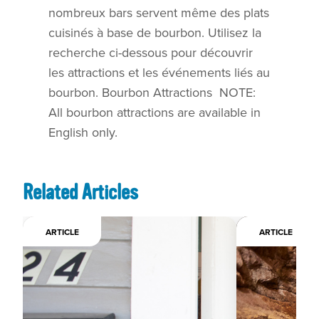
nombreux bars servent même des plats
cuisinés à base de bourbon. Utilisez la
recherche ci-dessous pour découvrir
les attractions et les événements liés au
bourbon. Bourbon Attractions NOTE:
All bourbon attractions are available in
English only.
Related Articles
ARTICLE
ARTICLE