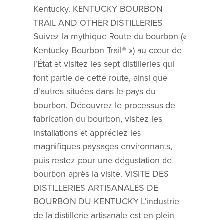
Kentucky. KENTUCKY BOURBON
TRAIL AND OTHER DISTILLERIES
Suivez la mythique Route du bourbon («
Kentucky Bourbon Trail® ») au cœur de
l'État et visitez les sept distilleries qui
font partie de cette route, ainsi que
d'autres situées dans le pays du
bourbon. Découvrez le processus de
fabrication du bourbon, visitez les
installations et appréciez les
magnifiques paysages environnants,
puis restez pour une dégustation de
bourbon après la visite. VISITE DES
DISTILLERIES ARTISANALES DE
BOURBON DU KENTUCKY L’industrie
de la distillerie artisanale est en plein