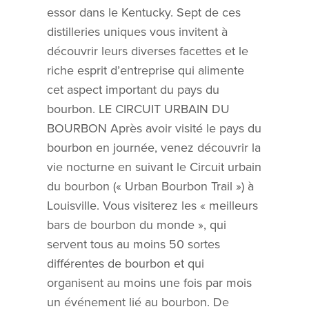
essor dans le Kentucky. Sept de ces
distilleries uniques vous invitent à
découvrir leurs diverses facettes et le
riche esprit d’entreprise qui alimente
cet aspect important du pays du
bourbon. LE CIRCUIT URBAIN DU
BOURBON Après avoir visité le pays du
bourbon en journée, venez découvrir la
vie nocturne en suivant le Circuit urbain
du bourbon (« Urban Bourbon Trail ») à
Louisville. Vous visiterez les « meilleurs
bars de bourbon du monde », qui
servent tous au moins 50 sortes
différentes de bourbon et qui
organisent au moins une fois par mois
un événement lié au bourbon. De