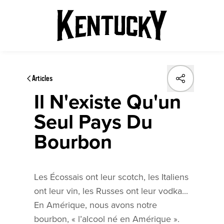
Articles
Il N'existe Qu'un
Seul Pays Du
Bourbon
Les Écossais ont leur scotch, les Italiens
ont leur vin, les Russes ont leur vodka...
En Amérique, nous avons notre
bourbon, « l’alcool né en Amérique ».