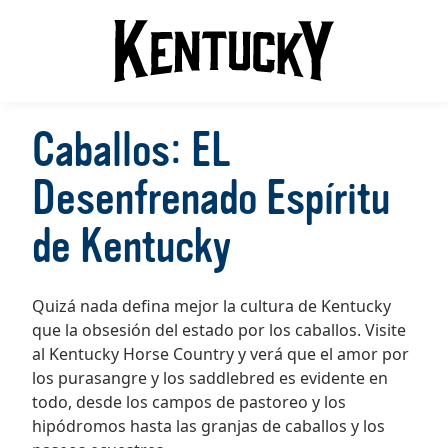
Caballos: EL
Desenfrenado Espíritu
de Kentucky
Quizá nada defina mejor la cultura de Kentucky
que la obsesión del estado por los caballos. Visite
al Kentucky Horse Country y verá que el amor por
los purasangre y los saddlebred es evidente en
todo, desde los campos de pastoreo y los
hipódromos hasta las granjas de caballos y los