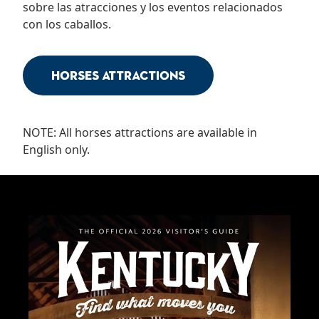
sobre las atracciones y los eventos relacionados
con los caballos.
Horses Attractions
NOTE: All horses attractions are available in
English only.