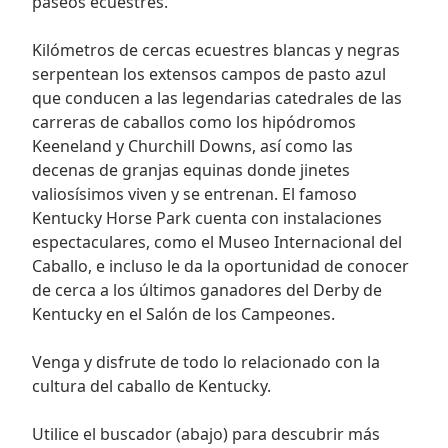
paseos ecuestres.
Kilómetros de cercas ecuestres blancas y negras
serpentean los extensos campos de pasto azul
que conducen a las legendarias catedrales de las
carreras de caballos como los hipódromos
Keeneland y Churchill Downs, así como las
decenas de granjas equinas donde jinetes
valiosísimos viven y se entrenan. El famoso
Kentucky Horse Park cuenta con instalaciones
espectaculares, como el Museo Internacional del
Caballo, e incluso le da la oportunidad de conocer
de cerca a los últimos ganadores del Derby de
Kentucky en el Salón de los Campeones.
Venga y disfrute de todo lo relacionado con la
cultura del caballo de Kentucky.
Utilice el buscador (abajo) para descubrir más