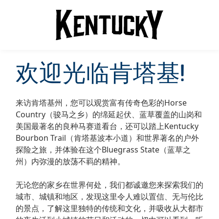
欢迎光临肯塔基!
来访肯塔基州，您可以观赏富有传奇色彩的Horse
Country（骏马之乡）的绵延起伏、蓝草覆盖的山岗和
美国最著名的良种马赛道看台，还可以踏上Kentucky
Bourbon Trail（肯塔基波本小道）和世界著名的户外
探险之旅，并体验在这个Bluegrass State（蓝草之
州）内弥漫的放荡不羁的精神。
无论您的家乡在世界何处，我们都诚邀您来探索我们的
城市、城镇和地区，发现这里令人难以置信、无与伦比
的景点，了解这里独特的传统和文化，并吸收从大都市